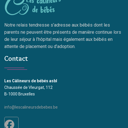
Notre relais tendresse s’adresse aux bébés dont les
parents ne peuvent être présents de manière continue lors
de leur séjour à l’hôpital mais également aux bébés en
attente de placement ou d’adoption.
Contact
Les Câlineurs de bébés asbl
Chaussée de Vleurgat, 112
B-1000 Bruxelles
info@lescalineursdebebes.be