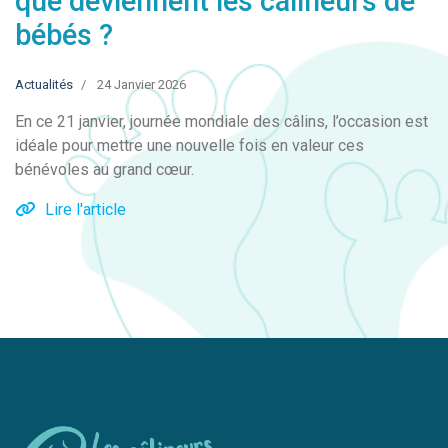
que deviennent les câlineurs de
bébés ?
Actualités
24 Janvier 2026
En ce 21 janvier, journée mondiale des câlins, l’occasion est
idéale pour mettre une nouvelle fois en valeur ces
bénévoles au grand cœur.
Lire l'article